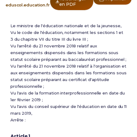
en PDF
eduscol.education.fr
Le ministre de l'éducation nationale et de la jeunesse,
Vu le code de l'éducation, notamment les sections 1 et
3 du chapitre VII du titre III du livre III ;
Vu l'arrêté du 21 novembre 2018 relatif aux
enseignements dispensés dans les formations sous
statut scolaire préparant au baccalauréat professionnel ;
Vu l'arrêté du 21 novembre 2018 relatif à l'organisation et
aux enseignements dispensés dans les formations sous
statut scolaire préparant au certificat d'aptitude
professionnelle ;
Vu l'avis de la formation interprofessionnelle en date du
1er février 2019 ;
Vu l'avis du conseil supérieur de l'éducation en date du 11
mars 2019,
Arrête :
Article 1