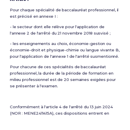
Pour chaque spécialité de baccalauréat professionnel, il
est précisé en annexe I :
- le secteur dont elle relève pour l'application de
l'annexe 2 de l'arrêté du 21 novembre 2018 susvisé ;
- les enseignements au choix, économie-gestion ou
économie-droit et physique-chimie ou langue vivante B,
pour l'application de l'annexe 1 de l'arrêté susmentionné.
Pour chacune de ces spécialités de baccalauréat
professionnel, la durée de la période de formation en
milieu professionnel est de 20 semaines exigées pour
se présenter à l'examen.
Conformément à l'article 4 de l'arrêté du 13 juin 2024
(NOR : MENE2411415A), ces dispositions entrent en
vigueur à la rentrée scolaire 2024.