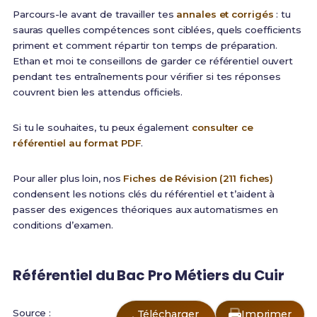
Parcours-le avant de travailler tes
annales et corrigés
: tu
sauras quelles compétences sont ciblées, quels coefficients
priment et comment répartir ton temps de préparation.
Ethan et moi te conseillons de garder ce référentiel ouvert
pendant tes entraînements pour vérifier si tes réponses
couvrent bien les attendus officiels.
Si tu le souhaites, tu peux également
consulter ce
référentiel au format PDF
.
Pour aller plus loin, nos
Fiches de Révision (211 fiches)
condensent les notions clés du référentiel et t’aident à
passer des exigences théoriques aux automatismes en
conditions d’examen.
Référentiel du Bac Pro Métiers du Cuir
Source :
Télécharger
Imprimer