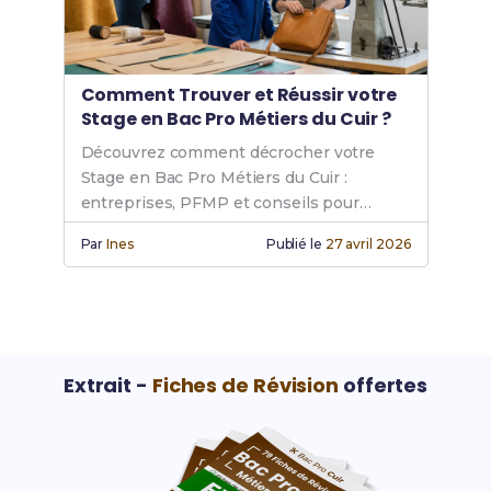
Comment Trouver et Réussir votre
Stage en Bac Pro Métiers du Cuir ?
Découvrez comment décrocher votre
Stage en Bac Pro Métiers du Cuir :
entreprises, PFMP et conseils pour
réussir.
Par
Ines
Publié le
27 avril 2026
Extrait -
Fiches de Révision
offertes