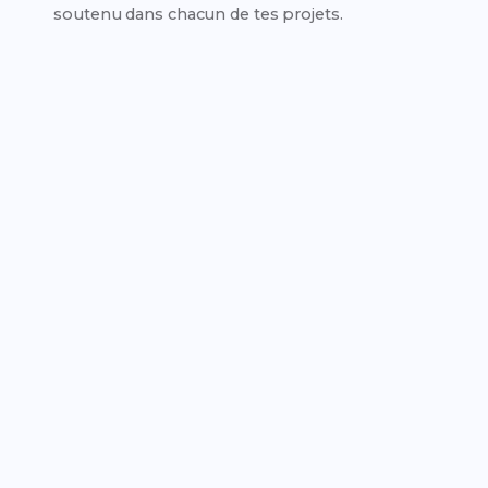
soutenu dans chacun de tes projets.