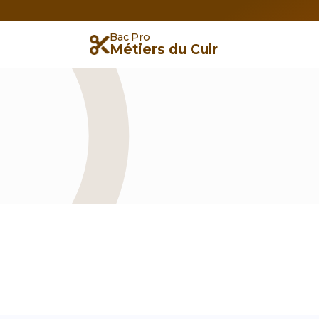
Bac Pro
Métiers du Cuir