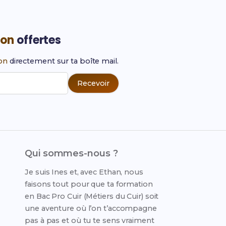
ion
offertes
ion
directement sur ta boîte mail.
Recevoir
Qui sommes-nous ?
Je suis Ines et, avec Ethan, nous
faisons tout pour que ta formation
en Bac Pro Cuir (Métiers du Cuir) soit
une aventure où l’on t’accompagne
pas à pas et où tu te sens vraiment