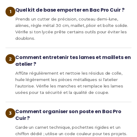
Quel kit de base emporter en Bac Pro Cuir ?
Prends un cutter de précision, couteau demi-lune,
alènes, règle métal 30 cm, maillet, plioir et boîte solide.
Vérifie si ton lycée prête certains outils pour éviter les
doublons.
Comment entretenir tes lames et maillets en
atelier ?
Affûte régulièrement et nettoie les résidus de colle,
huile légèrement les pièces métalliques si l'atelier
l'autorise. Vérifie les manches et remplace les lames
usées pour ta sécurité et la qualité de coupe.
Comment organiser son poste en Bac Pro
Cuir ?
Garde un carnet technique, pochettes rigides et un
chiffon dédié ; utilise un code couleur pour tes projets.