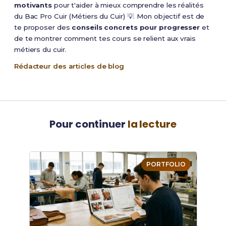
motivants
pour t'aider à mieux comprendre les réalités
du Bac Pro Cuir (Métiers du Cuir) 💡. Mon objectif est de
te proposer des
conseils concrets pour progresser
et
de te montrer comment tes cours se relient aux vrais
métiers du cuir.
Rédacteur des articles de blog
Pour continuer
la lecture
PORTFOLIO