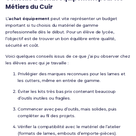
Métiers du Cuir
L’
achat équipement
peut vite représenter un budget
important si tu choisis du matériel de gamme
professionnelle dès le début. Pour un élève de lycée,
l’objectif est de trouver un bon équilibre entre qualité,
sécurité et coût.
Voici quelques conseils issus de ce que j’ai pu observer chez
les élèves avec qui je travaille :
Privilégier des marques reconnues pour les lames et
les cutters, même en entrée de gamme.
Éviter les kits très bas prix contenant beaucoup
d’outils inutiles ou fragiles.
Commencer avec peu d’outils, mais solides, puis
compléter au fil des projets.
Vérifier la compatibilité avec le matériel de l’atelier
(formats de lames, embouts d’emporte-pièces).