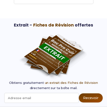
Extrait -
Fiches de Révision
offertes
Obtiens gratuitement
un extrait des Fiches de Révision
directement sur ta boîte mail.
Recevoir
Adresse email