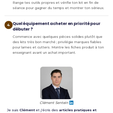
Range tes outils propres et vérifie ton kit en fin de
séance pour gagner du temps et montrer ton sérieux.
Quel équipement acheter en priorité pour
débuter ?
Commence avec quelques pièces solides plutôt que
des kits très bon marché ; privilégie marques fiables
pour lames et cutters. Montre les fiches produit à ton
enseignant avant un achat important.
Clément Sentein
Je suis
Clément
et j'écris des
articles pratiques et