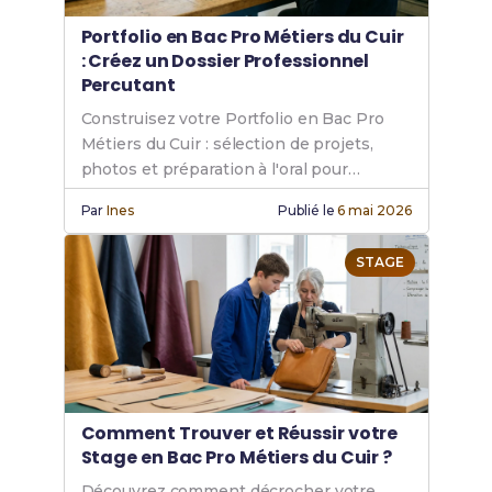
Portfolio en Bac Pro Métiers du Cuir
: Créez un Dossier Professionnel
Percutant
Construisez votre Portfolio en Bac Pro
Métiers du Cuir : sélection de projets,
photos et préparation à l'oral pour
impressionner.
Par
Ines
Publié le
6 mai 2026
STAGE
Comment Trouver et Réussir votre
Stage en Bac Pro Métiers du Cuir ?
Découvrez comment décrocher votre