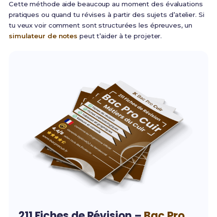
Cette méthode aide beaucoup au moment des évaluations
pratiques ou quand tu révises à partir des sujets d’atelier. Si
tu veux voir comment sont structurées les épreuves, un
simulateur de notes
peut t’aider à te projeter.
211 Fiches de Révision –
Bac Pro