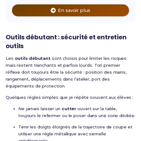
En savoir plus
Outils débutant : sécurité et entretien
outils
Les
outils débutant
sont choisis pour limiter les risques
mais restent tranchants et parfois lourds. Ton premier
réflexe doit toujours être la sécurité : position des mains,
rangement, déplacements dans l’atelier, port des
équipements de protection.
Quelques règles simples que je répète souvent aux élèves :
Ne jamais laisser un
cutter
ouvert sur la table,
toujours le refermer ou le poser dans une zone dédiée.
Tenir les doigts éloignés de la trajectoire de coupe et
utiliser une règle métallique avec semelle
antidérapante.