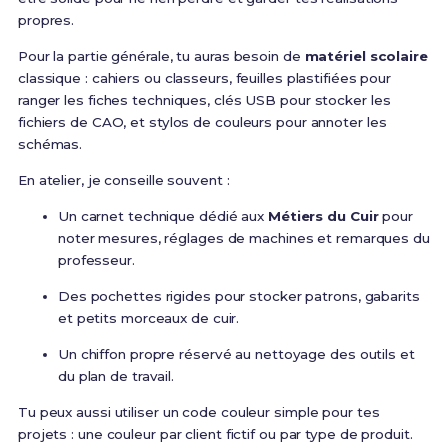
propres.
Pour la partie générale, tu auras besoin de
matériel scolaire
classique : cahiers ou classeurs, feuilles plastifiées pour
ranger les fiches techniques, clés USB pour stocker les
fichiers de CAO, et stylos de couleurs pour annoter les
schémas.
En atelier, je conseille souvent :
Un carnet technique dédié aux
Métiers du Cuir
pour
noter mesures, réglages de machines et remarques du
professeur.
Des pochettes rigides pour stocker patrons, gabarits
et petits morceaux de cuir.
Un chiffon propre réservé au nettoyage des outils et
du plan de travail.
Tu peux aussi utiliser un code couleur simple pour tes
projets : une couleur par client fictif ou par type de produit.