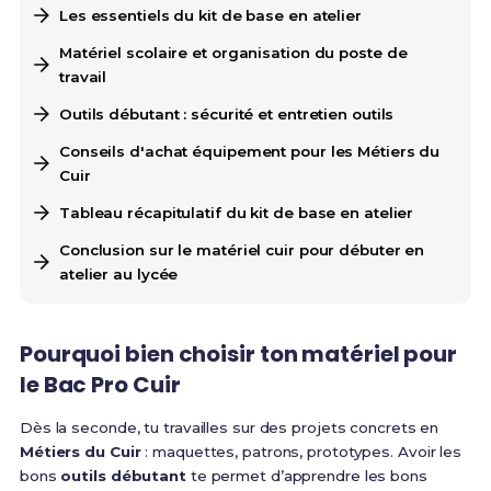
Les essentiels du kit de base en atelier
Matériel scolaire et organisation du poste de
travail
Outils débutant : sécurité et entretien outils
Conseils d'achat équipement pour les Métiers du
Cuir
Tableau récapitulatif du kit de base en atelier
Conclusion sur le matériel cuir pour débuter en
atelier au lycée
Pourquoi bien choisir ton matériel pour
le Bac Pro Cuir
Dès la seconde, tu travailles sur des projets concrets en
Métiers du Cuir
: maquettes, patrons, prototypes. Avoir les
bons
outils débutant
te permet d’apprendre les bons