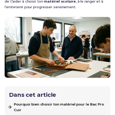
de t’aider à choisir ton
matériel scolaire
, à le ranger et à
l’entretenir pour progresser sereinement.
Dans cet article
Pourquoi bien choisir ton matériel pour le Bac Pro
Cuir