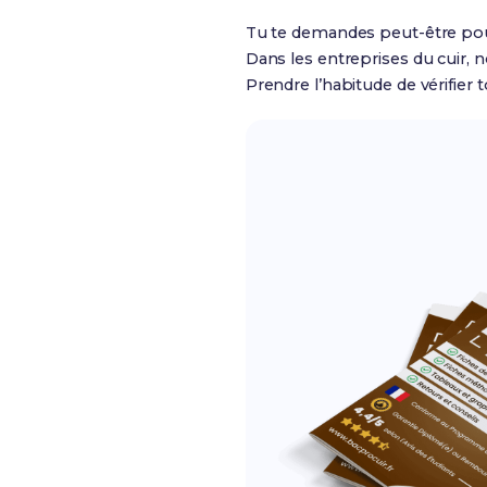
Tu te demandes peut-être pourq
Dans les entreprises du cuir, 
Prendre l’habitude de vérifier t