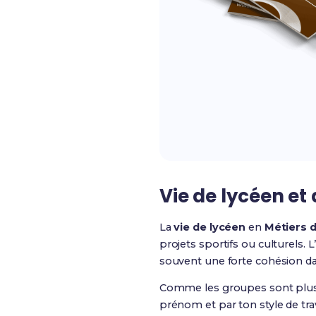
Vie de lycéen et
La
vie de lycéen
en
Métiers d
projets sportifs ou culturels. L’
souvent une forte cohésion da
Comme les groupes sont plus pe
prénom et par ton style de trav